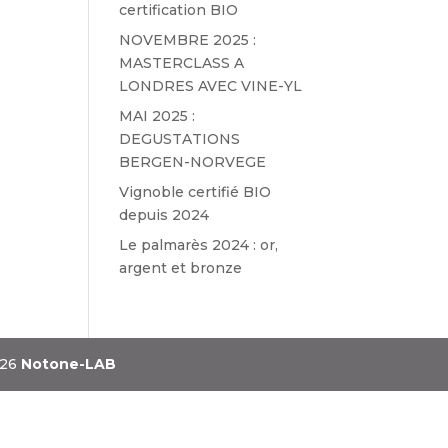
certification BIO
NOVEMBRE 2025 :
MASTERCLASS A
LONDRES AVEC VINE-YL
MAI 2025 :
DEGUSTATIONS
BERGEN-NORVEGE
Vignoble certifié BIO
depuis 2024
Le palmarès 2024 : or,
argent et bronze
026
Notone-LAB