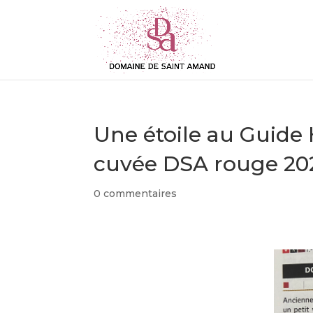
Une étoile au Guide 
cuvée DSA rouge 20
0 commentaires