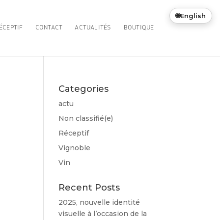
🌐
English
ÉCEPTIF
CONTACT
ACTUALITÉS
BOUTIQUE
Categories
actu
Non classifié(e)
Réceptif
Vignoble
Vin
Recent Posts
2025, nouvelle identité
visuelle à l’occasion de la