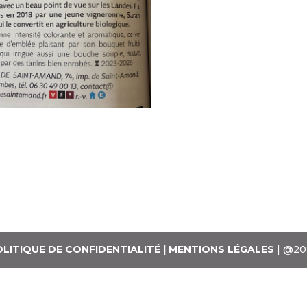
LITIQUE DE CONFIDENTIALITÉ
| MENTIONS LÉGALES
| @2