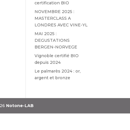
certification BIO
NOVEMBRE 2025 :
MASTERCLASS A
LONDRES AVEC VINE-YL
MAI 2025 :
DEGUSTATIONS
BERGEN-NORVEGE
Vignoble certifié BIO
depuis 2024
Le palmarès 2024 : or,
argent et bronze
026
Notone-LAB