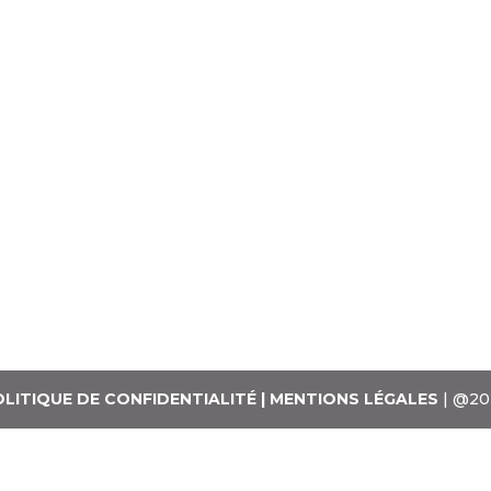
LITIQUE DE CONFIDENTIALITÉ
| MENTIONS LÉGALES
| @2