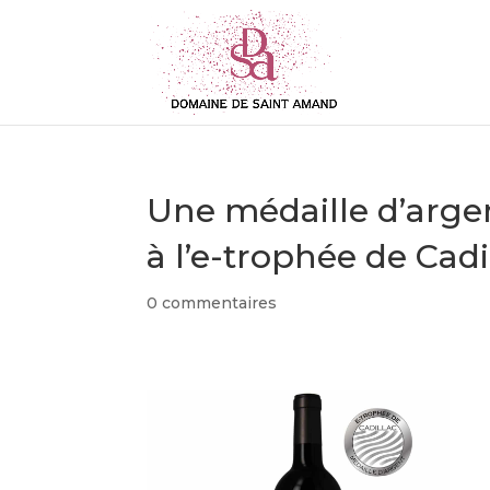
Une médaille d’arge
à l’e-trophée de Cadi
0 commentaires