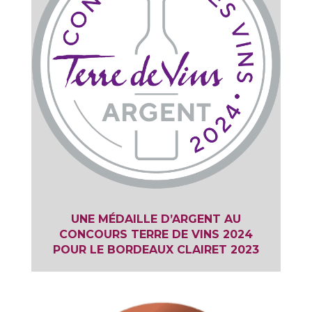
UNE MÉDAILLE D’ARGENT AU
CONCOURS TERRE DE VINS 2024
POUR LE BORDEAUX CLAIRET 2023