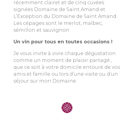
récemment clairet et de cinq cuvées
signées Domaine de Saint Amand et
L’Exception du Domaine de Saint Amand.
Les cépages sont le merlot, malbec,
sémillon et sauvignon.
Un vin pour tous en toutes occasions !
Je vous invite à vivre chaque dégustation
comme un moment de plaisir partagé ,
que ce soit à votre domicile entouré de vos
amis et famille ou lors d’une visite ou d’un
séjour sur mon Domaine.