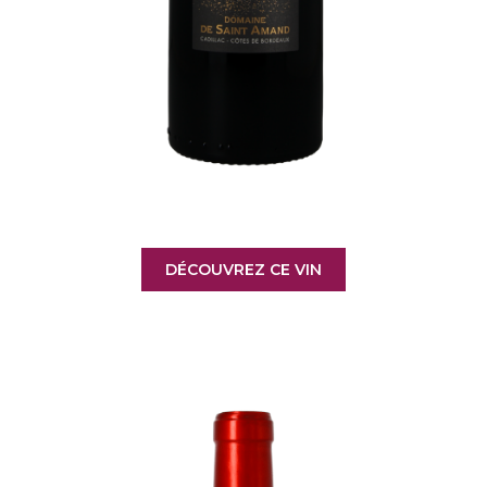
DÉCOUVREZ CE VIN