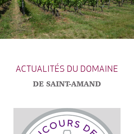
ACTUALITÉS DU DOMAINE
DE SAINT-AMAND