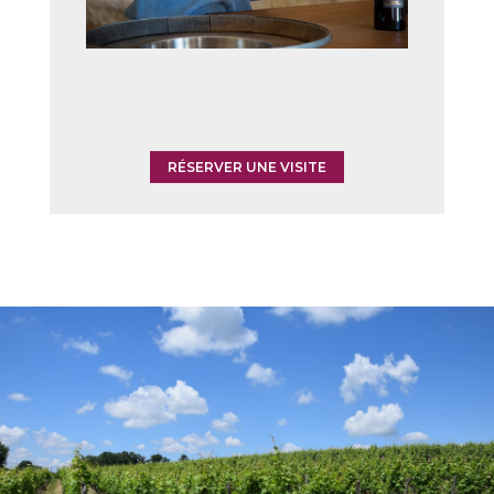
RÉSERVER UNE VISITE