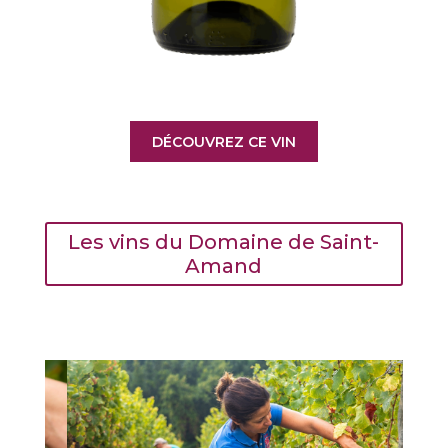
DÉCOUVREZ CE VIN
Les vins du Domaine de Saint-
Amand