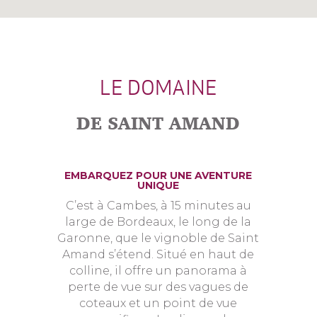
LE DOMAINE
DE SAINT AMAND
EMBARQUEZ POUR UNE AVENTURE
UNIQUE
C’est à Cambes, à 15 minutes au
large de Bordeaux, le long de la
Garonne, que le vignoble de Saint
Amand s’étend. Situé en haut de
colline, il offre un panorama à
perte de vue sur des vagues de
coteaux et un point de vue