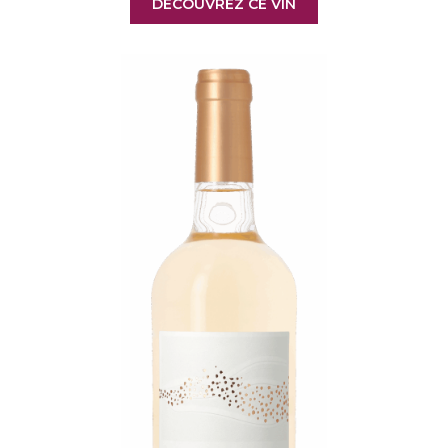
DÉCOUVREZ CE VIN