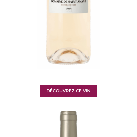
DÉCOUVREZ CE VIN