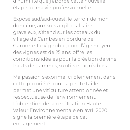
d’humilité que j’aborde cette nouvelle
étape de ma vie professionnelle.
Exposé sud/sud-ouest, le terroir de mon
domaine, aux sols argilo-calcaire-
graveleux, s’étend sur les coteaux du
village de Cambes en bordure de
Garonne. Le vignoble, dont l’âge moyen
des vignes est de 25 ans, offre les
conditions idéales pour la création de vins
hauts de gammes, subtils et agréables.
Ma passion s’exprime ici pleinement dans
cette propriété dont la petite taille
permet une viticulture attentionnée et
respectueuse de l’environnement.
L’obtention de la certification Haute
Valeur Environnementale en avril 2020
signe la première étape de cet
engagement.