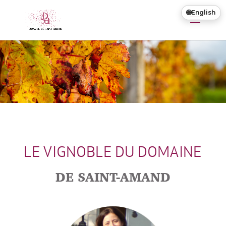
🌐
English
LE VIGNOBLE DU DOMAINE
DE SAINT-AMAND