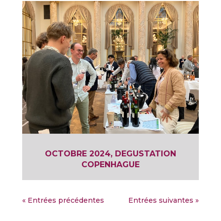
OCTOBRE 2024, DEGUSTATION
COPENHAGUE
« Entrées précédentes
Entrées suivantes »