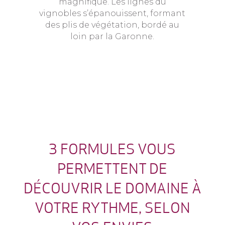
magnifique. Les lignes du
vignobles s’épanouissent, formant
des plis de végétation, bordé au
loin par la Garonne.
3 FORMULES VOUS
PERMETTENT DE
DÉCOUVRIR LE DOMAINE À
VOTRE RYTHME, SELON