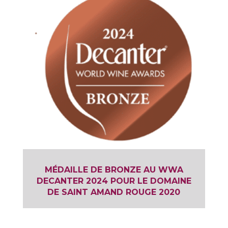
MÉDAILLE DE BRONZE AU WWA
DECANTER 2024 POUR LE DOMAINE
DE SAINT AMAND ROUGE 2020