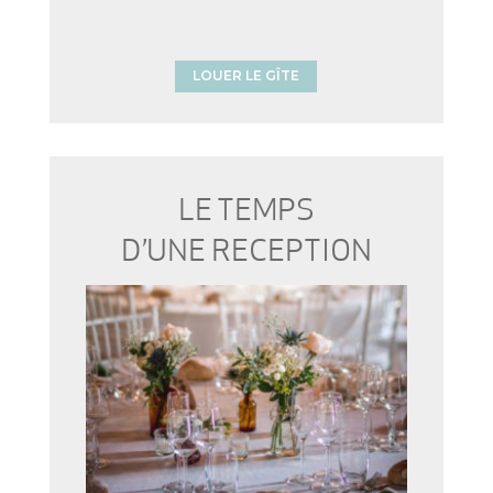
LOUER LE GÎTE
LE TEMPS
D’UNE RECEPTION