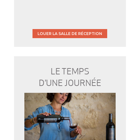
LOUER LA SALLE DE RÉCEPTION
LE TEMPS
D’UNE JOURNÉE