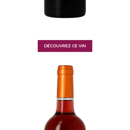
DÉCOUVREZ CE VIN