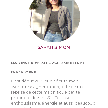
SARAH SIMON
LES VINS : DIVERSITÉ, ACCESSIBILITÉ ET
ENGAGEMENT.
C’est début 2018 que débute mon
aventure « vigneronne », date de ma
reprise de cette magnifique petite
propriété de 3 ha 20. C’est avec
enthousiasme, énergie et aussi beaucoup