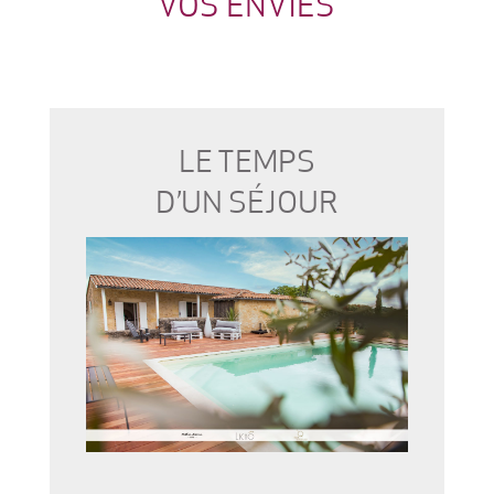
VOS ENVIES
LE TEMPS
D’UN SÉJOUR