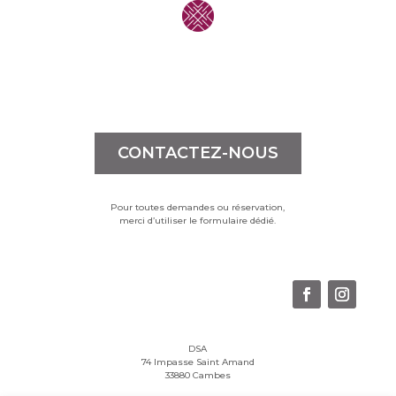
CONTACTEZ-NOUS
Pour toutes demandes ou réservation,
merci d’utiliser le formulaire dédié.
DSA
74 Impasse Saint Amand
33880 Cambes